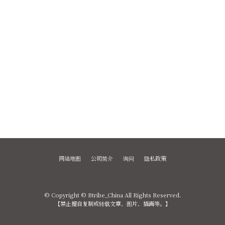
网站地图
公司简介
询问
隐私政策
© Copyright © Btribe_China All Rights Reserved.
【禁止擅自复制或转载文章、图片、插画等。】